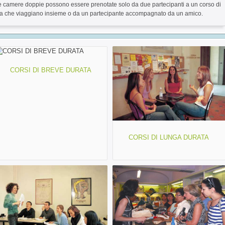
e camere doppie possono essere prenotate solo da due partecipanti a un corso di
ua che viaggiano insieme o da un partecipante accompagnato da un amico.
CORSI DI BREVE DURATA
CORSI DI LUNGA DURATA