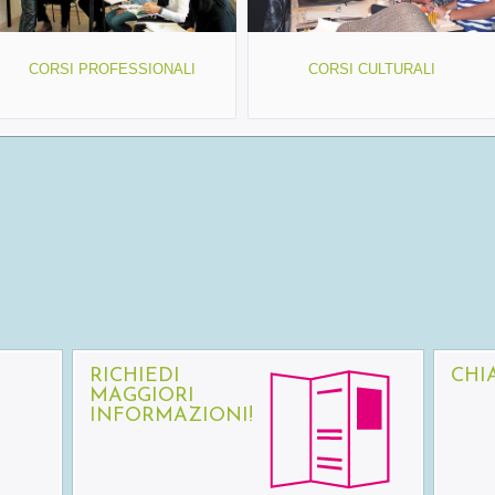
CORSI PROFESSIONALI
CORSI CULTURALI
RICHIEDI
CHI
MAGGIORI
INFORMAZIONI!