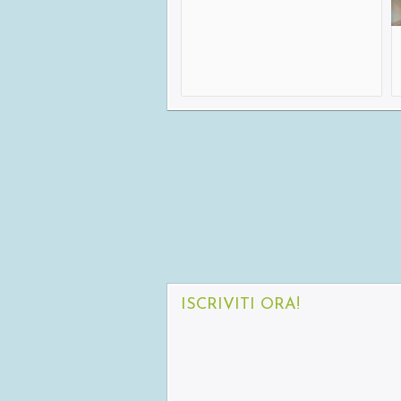
ISCRIVITI ORA!