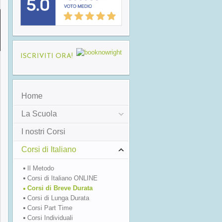
ISCRIVITI ORA!
Home
La Scuola
I nostri Corsi
Corsi di Italiano
Il Metodo
Corsi di Italiano ONLINE
Corsi di Breve Durata
Corsi di Lunga Durata
Corsi Part Time
Corsi Individuali