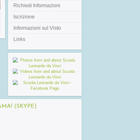
Richiedi Informazioni
Iscrizione
Informazioni sul Visto
Links
AMA! (SKYPE)