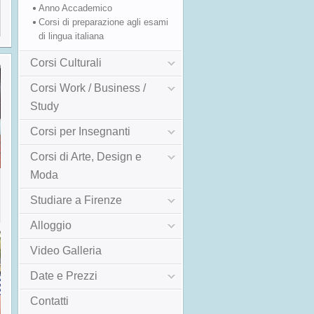
Anno Accademico
Corsi di preparazione agli esami
di lingua italiana
Corsi Culturali
Corsi Work / Business /
Study
Corsi per Insegnanti
Corsi di Arte, Design e
Moda
Studiare a Firenze
Alloggio
Video Galleria
Date e Prezzi
Contatti