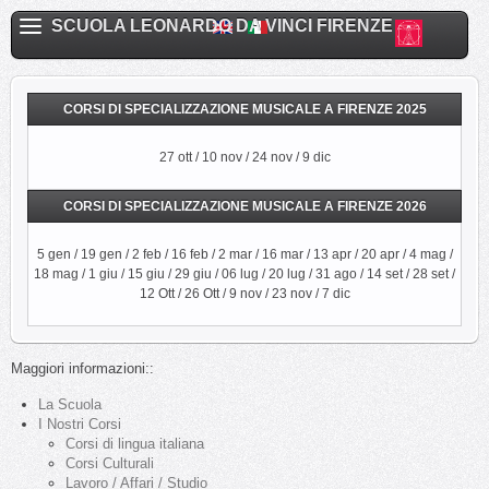
SCUOLA LEONARDO DA VINCI FIRENZE
CORSI DI SPECIALIZZAZIONE MUSICALE A FIRENZE 2025
27 ott / 10 nov / 24 nov / 9 dic
CORSI DI SPECIALIZZAZIONE MUSICALE A FIRENZE 2026
5 gen / 19 gen / 2 feb / 16 feb / 2 mar / 16 mar / 13 apr / 20 apr / 4 mag /
18 mag / 1 giu / 15 giu / 29 giu / 06 lug / 20 lug / 31 ago / 14 set / 28 set /
12 Ott / 26 Ott / 9 nov / 23 nov / 7 dic
Maggiori informazioni::
La Scuola
I Nostri Corsi
Corsi di lingua italiana
Corsi Culturali
Lavoro / Affari / Studio